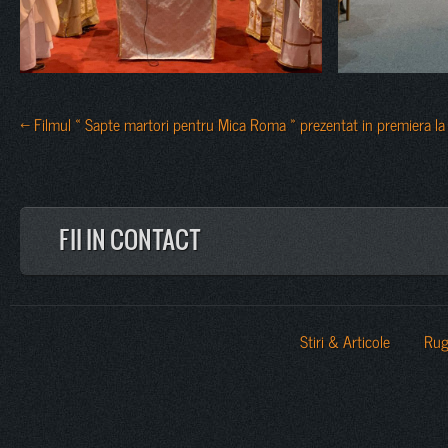
← Filmul « Sapte martori pentru Mica Roma » prezentat in premiera la
FII IN CONTACT
Stiri & Articole
Rug