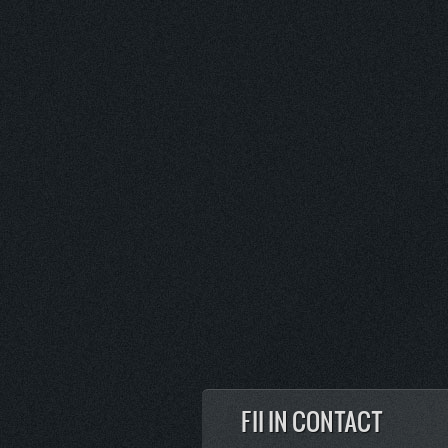
FII IN CONTACT