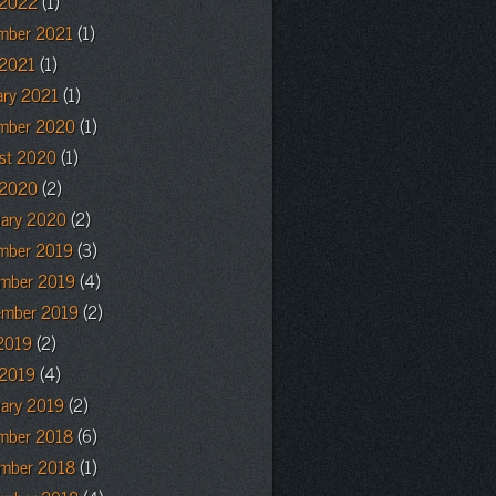
 2022
(1)
mber 2021
(1)
 2021
(1)
ary 2021
(1)
mber 2020
(1)
st 2020
(1)
 2020
(2)
uary 2020
(2)
mber 2019
(3)
mber 2019
(4)
ember 2019
(2)
2019
(2)
 2019
(4)
uary 2019
(2)
mber 2018
(6)
mber 2018
(1)