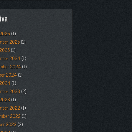
iva
 2026
(1)
mber 2025
(1)
 2025
(1)
mber 2024
(1)
mber 2024
(1)
ber 2024
(1)
l 2024
(1)
mber 2023
(2)
 2023
(1)
mber 2022
(1)
mber 2022
(1)
ber 2022
(2)