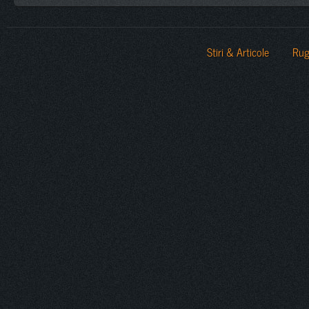
Stiri & Articole
Rug