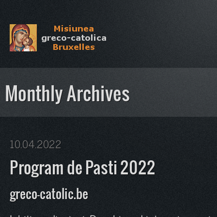
Monthly Archives
10.04.2022
Program de Pasti 2022
greco-catolic.be