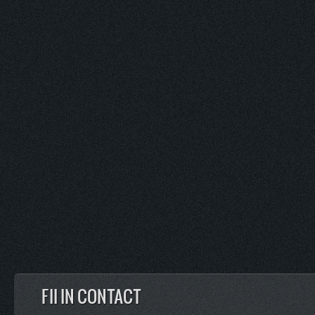
FII IN CONTACT