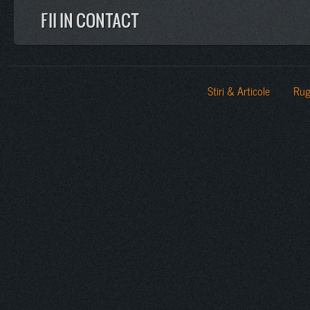
FII IN CONTACT
Stiri & Articole
Rug