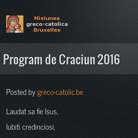
Program de Craciun 2016
Posted by
greco-catolic.be
Laudat sa fie Isus,
Iubiti credinciosi,