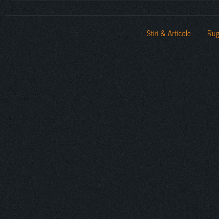
Stiri & Articole
Rug