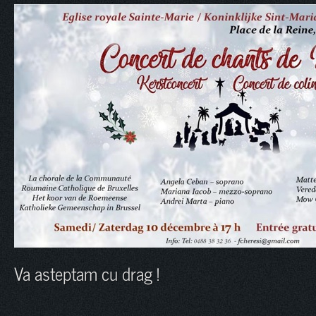
Va asteptam cu drag !