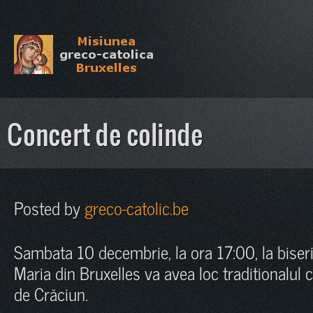
Concert de colinde
Posted by
greco-catolic.be
Sambata 10 decembrie, la ora 17:00, la biser
Maria din Bruxelles va avea loc traditionalul 
de Crăciun.