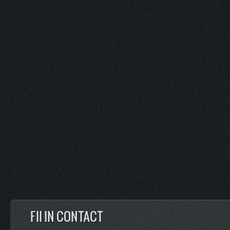
FII IN CONTACT