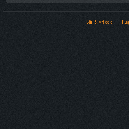
Stiri & Articole
Rug